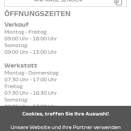
ÖFFNUNGSZEITEN
Verkauf
Montag - Freitag
09:00 Uhr - 18:00 Uhr
Samstag
09:00 Uhr - 13:00 Uhr
Werkstatt
Montag - Donnerstag
07:30 Uhr - 17:00 Uhr
Freitag
07:30 Uhr - 16:30 Uhr
Samstag
09:00 Uhr - 13:00 Uhr
Cookies, treffen Sie Ihre Auswahl!
KONTAKT & ANFAHRT
Unsere Website und ihre Partner verwenden