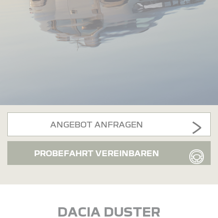
ANGEBOT ANFRAGEN
PROBEFAHRT VEREINBAREN
DACIA DUSTER