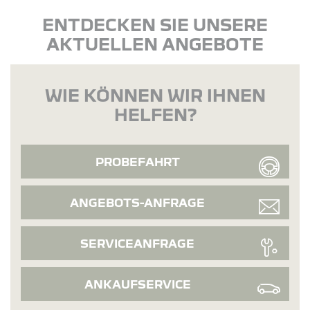
ENTDECKEN SIE UNSERE
AKTUELLEN ANGEBOTE
WIE KÖNNEN WIR IHNEN
HELFEN?
PROBEFAHRT
ANGEBOTS-ANFRAGE
SERVICEANFRAGE
ANKAUFSERVICE