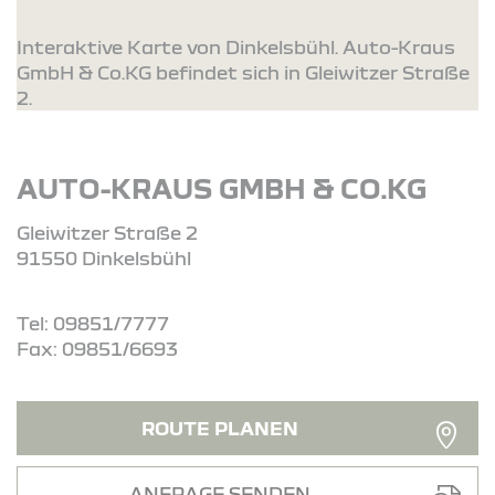
Interaktive Karte von Dinkelsbühl. Auto-Kraus
GmbH & Co.KG befindet sich in Gleiwitzer Straße
2.
AUTO-KRAUS GMBH & CO.KG
Gleiwitzer Straße 2
91550 Dinkelsbühl
Tel: 09851/7777
Fax: 09851/6693
ROUTE PLANEN
ANFRAGE SENDEN