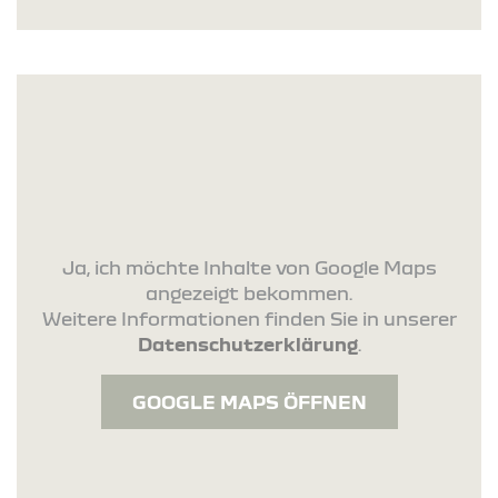
Ja, ich möchte Inhalte von Google Maps
angezeigt bekommen.
Weitere Informationen finden Sie in unserer
Datenschutzerklärung
.
GOOGLE MAPS ÖFFNEN