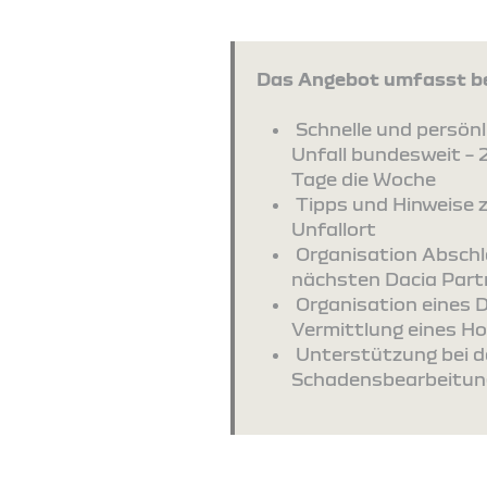
Das Angebot umfasst be
Schnelle und persönli
Unfall bundesweit – 
Tage die Woche
Tipps und Hinweise 
Unfallort
Organisation Absch
nächsten Dacia Part
Organisation eines 
Vermittlung eines Ho
Unterstützung bei d
Schadensbearbeitun