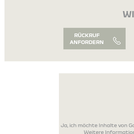
WI
RÜCKRUF
ANFORDERN
Ja, ich möchte Inhalte von
Weitere Information