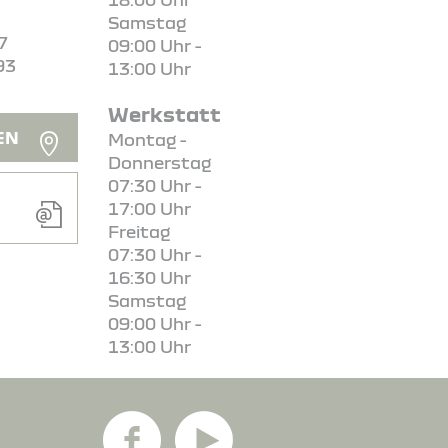
Samstag
7
09:00 Uhr -
93
13:00 Uhr
Werkstatt
EN
Montag -
Donnerstag
07:30 Uhr -
17:00 Uhr
Freitag
07:30 Uhr -
16:30 Uhr
Samstag
09:00 Uhr -
13:00 Uhr