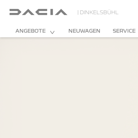
| DINKELSBÜHL
ANGEBOTE
NEUWAGEN
SERVICE