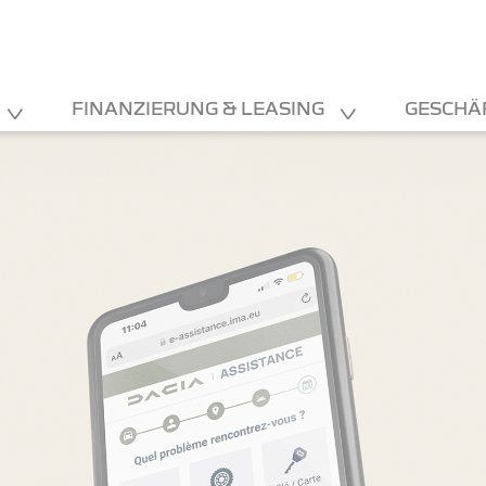
FINANZIERUNG & LEASING
GESCHÄ